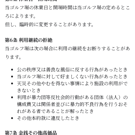
当ゴルフ場の休業日と開場時間は当ゴルフ場の定めるとこ
ろによります。
但し、臨時的に変更することがあります。
第6条 利用継続の拒絶
当ゴルフ場は次の場合に利用の継続をお断りすることがあ
ります。
公の秩序又は善良な風俗に反する行為があったとき
当ゴルフ場に対して好ましくない行為があったとき
天災その他やむを得ない事情により施設の利用がで
きないとき
利用が暴力団等反社会的行動がある団体（法人）の
構成員又は関係者並びに暴力的不良行為を行うおそ
れがある者であることが解ったとき
その他本約款に違反したとき
第7条 金銭その他高価品