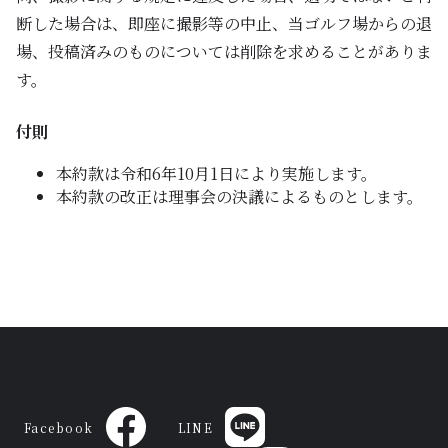
断した場合は、即座に撮影等の中止、当ゴルフ場からの退
場、投稿済みのものについては削除を求めることがありま
す。
付則
本約款は令和6年10月1日により実施します。
本約款の改正は理事会の決議によるものとします。
Facebook
LINE