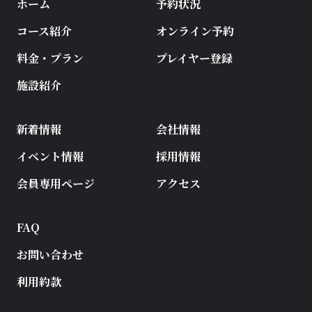
ホーム
予約状況
コース紹介
オンライン予約
料金・プラン
プレイヤー登録
施設紹介
新着情報
会社情報
イベント情報
採用情報
会員専用ページ
アクセス
FAQ
お問い合わせ
利用約款