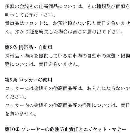
多額の金銭その他高価品については、その種類及び価額を
明示してお預け下さい。
貴重品はフロントに、お預け頂かない限り責任を負いませ
ん。預かり証を紛失した場合は直ちに届け出て下さい。
第8条 携帯品・自動車
携帯品・場所を提供している駐車場の自動車の盗難・損傷
等については、責任を負いません。
第9条 ロッカーの使用
ロッカーには金銭その他高価品等は、お入れにならないで
ください。
ロッカー内の金銭その他高価品等の盗難については、責任
を負いません。
第10条 プレーヤーの危険防止責任とエチケット・マナー