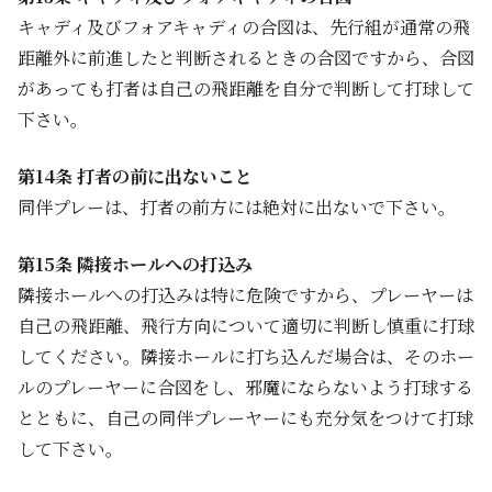
キャディ及びフォアキャディの合図は、先行組が通常の飛
距離外に前進したと判断されるときの合図ですから、合図
があっても打者は自己の飛距離を自分で判断して打球して
下さい。
第14条 打者の前に出ないこと
同伴プレーは、打者の前方には絶対に出ないで下さい。
第15条 隣接ホールへの打込み
隣接ホールへの打込みは特に危険ですから、プレーヤーは
自己の飛距離、飛行方向について適切に判断し慎重に打球
してください。隣接ホールに打ち込んだ場合は、そのホー
ルのプレーヤーに合図をし、邪魔にならないよう打球する
とともに、自己の同伴プレーヤーにも充分気をつけて打球
して下さい。