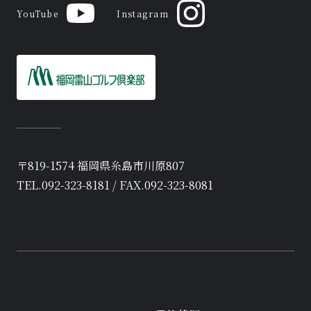
YouTube
Instagram
〒819-1574 福岡県糸島市川原807
TEL.092-323-8181 / FAX.092-323-8081