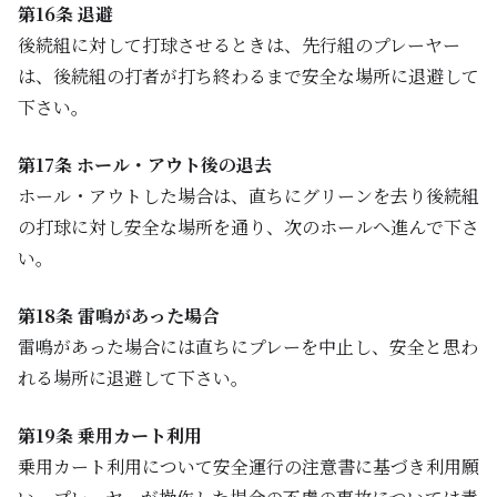
第16条 退避
後続組に対して打球させるときは、先行組のプレーヤー
は、後続組の打者が打ち終わるまで安全な場所に退避して
下さい。
第17条 ホール・アウト後の退去
ホール・アウトした場合は、直ちにグリーンを去り後続組
の打球に対し安全な場所を通り、次のホールへ進んで下さ
い。
第18条 雷鳴があった場合
雷鳴があった場合には直ちにプレーを中止し、安全と思わ
れる場所に退避して下さい。
第19条 乗用カート利用
乗用カート利用について安全運行の注意書に基づき利用願