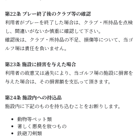
第22条 プレー終了後のクラブ等の確認
利用者がプレーを終了した場合は、クラブ・所持品を点検
し、間違いがないか慎重に確認して下さい。
確認後は、クラブ・所持品の不足、損傷等について、当ゴ
ルフ場は責任を負いません。
第23条 施設に損害を与えた場合
利用者の故意又は過失により、当ゴルフ場の施設に損害を
与えた場合は、その損害額を支払って頂きます。
第24条 施設内への持込品
施設内に下記のものを持ち込むことをお断りします。
動物等ペット類
著しく悪臭を放つもの
鉄砲刀剣類