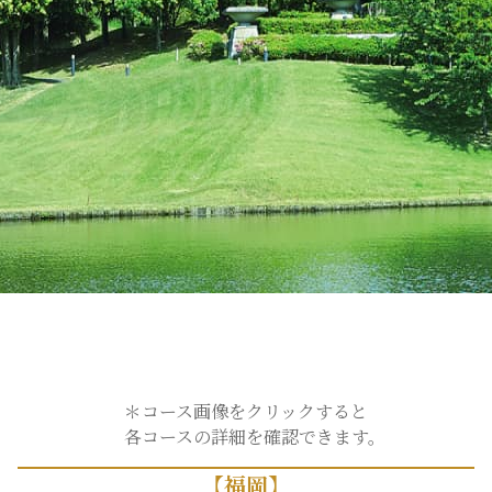
＊コース画像をクリックすると
各コースの詳細を確認できます。
【福岡】