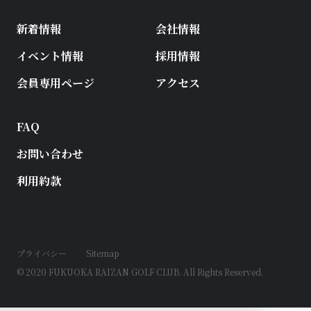
新着情報
会社情報
イベント情報
採用情報
会員専用ページ
アクセス
FAQ
お問い合わせ
利用約款
プライバシー
Sitemap
© 2020 FUKUOKA RAIZAN GOLF CLUB. All Rights Reserved.