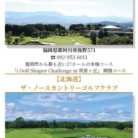
福岡県那珂川市後野571
☎ 092-952-6011
福岡市から最も近い27ホールの本格コース
「i Golf Shaper Challenge in 筑紫ヶ丘」 開催コース
【北海道】
ザ・ノースカントリーゴルフクラブ