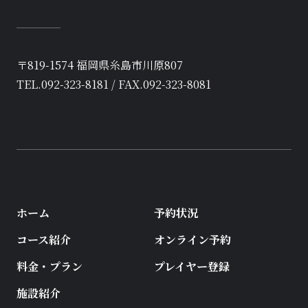
〒819-1574 福岡県糸島市川原807
TEL.092-323-8181 / FAX.092-323-8081
ホーム
予約状況
コース紹介
オンライン予約
料金・プラン
プレイヤー登録
施設紹介