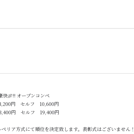
）
】
豪快🍖!! オープンコンペ
200円 セルフ 10,600円
400円 セルフ 19,400円
ルペリア方式にて順位を決定致します。表彰式はございません