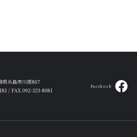
 福岡県糸島市川原807
Facebook
181 / FAX.092-323-8081