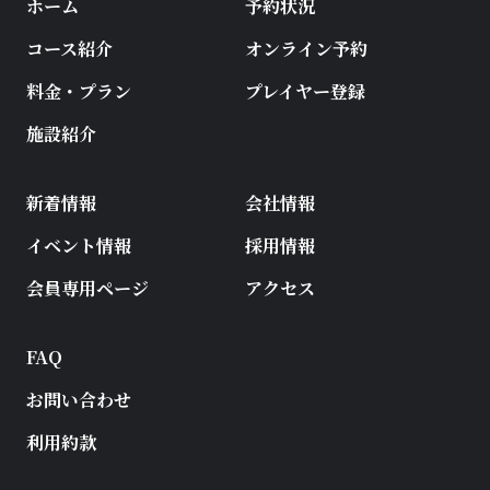
ホーム
予約状況
コース紹介
オンライン予約
料金・プラン
プレイヤー登録
施設紹介
新着情報
会社情報
イベント情報
採用情報
会員専用ページ
アクセス
FAQ
お問い合わせ
利用約款