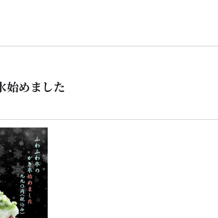
氷始めました