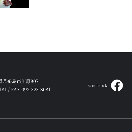
 福岡県糸島市川原807
Facebook
181 / FAX.092-323-8081