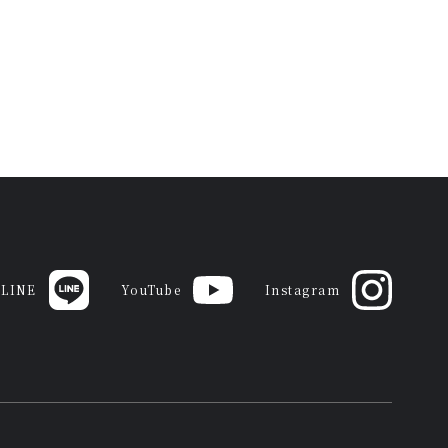
LINE
YouTube
Instagram